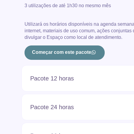
3 utilizações de até 1h30 no mesmo mês
Utilizará os horários disponíveis na agenda semana
internet, materiais de uso comum, ações conjuntas
divulgar o Espaço como local de atendimento.
Começar com este pacote
Pacote 12 horas
Pacote 24 horas