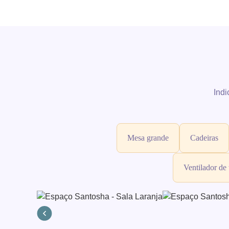
Indi
Mesa grande
Cadeiras
Ventilador de 