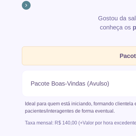
Gostou da sal
conheça os
p
Paco
Pacote Boas-Vindas (Avulso)
Ideal para quem está iniciando, formando clientela 
pacientes/interagentes de forma eventual.
Taxa mensal: R$ 140,00 (+Valor por hora excedente