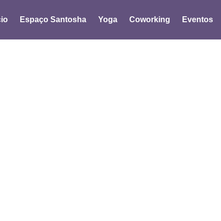
cio
Espaço Santosha
Yoga
Coworking
Eventos