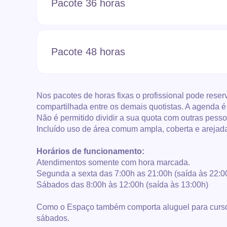
Pacote 36 horas
Pacote 48 horas
Nos pacotes de horas fixas o profissional pode rese
compartilhada entre os demais quotistas. A agenda é
Não é permitido dividir a sua quota com outras pess
Incluído uso de área comum ampla, coberta e arejada, 
Horários de funcionamento:
Atendimentos somente com hora marcada.
Segunda a sexta das 7:00h as 21:00h (saída às 22:0
Sábados das 8:00h às 12:00h (saída às 13:00h)
Como o Espaço também comporta aluguel para cursos 
sábados.