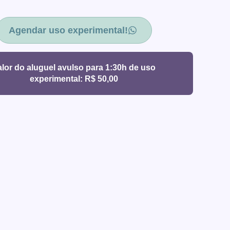
Agendar uso experimental!
alor do aluguel avulso para 1:30h de uso
experimental: R$ 50,00