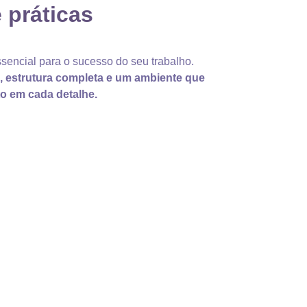
 práticas
sencial para o sucesso do seu trabalho.
s, estrutura completa e um ambiente que
to em cada detalhe.