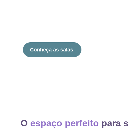
Conheça as salas
O
espaço perfeito
para 