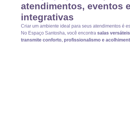
atendimentos, eventos e
integrativas
Criar um ambiente ideal para seus atendimentos é es
No Espaço Santosha, você encontra
salas versátei
transmite conforto, profissionalismo e acolhimen