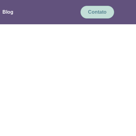
Blog
Contato