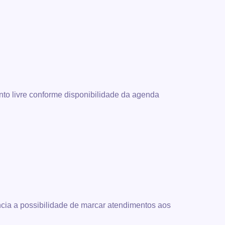
nto livre conforme disponibilidade da agenda
cia a possibilidade de marcar atendimentos aos